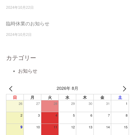
2024年10月22日
臨時休業のお知らせ
2024年10月2日
カテゴリー
お知らせ
2026年 8月
日
月
火
水
木
金
土
26
27
28
29
30
31
1
2
3
4
5
6
7
8
9
10
11
12
13
14
15