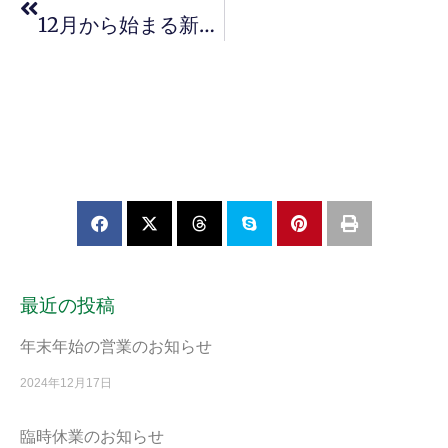
12月から始まる新しいランチのお知らせ
最近の投稿
年末年始の営業のお知らせ
2024年12月17日
臨時休業のお知らせ