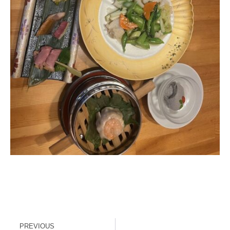
PREVIOUS