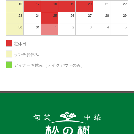
16
17
18
19
20
21
22
23
24
25
26
27
28
29
30
31
1
2
3
4
5
定休日
ランチお休み
ディナーお休み（テイクアウトのみ）