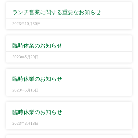
ランチ営業に関する重要なお知らせ
2023年10月30日
臨時休業のお知らせ
2023年5月29日
臨時休業のお知らせ
2023年5月15日
臨時休業のお知らせ
2023年3月18日