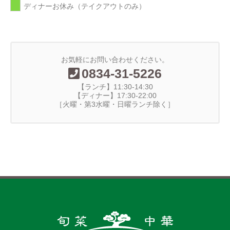
ディナーお休み（テイクアウトのみ）
お気軽にお問い合わせください。
0834-31-5226
【ランチ】11:30-14:30
【ディナー】17:30-22:00
［火曜・第3水曜・日曜ランチ除く］