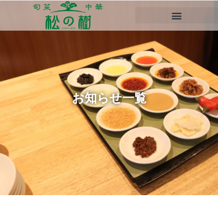
お知らせ一覧