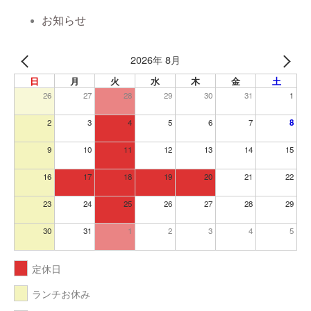
お知らせ
2026年 8月
日
月
火
水
木
金
土
26
27
28
29
30
31
1
2
3
4
5
6
7
8
9
10
11
12
13
14
15
16
17
18
19
20
21
22
23
24
25
26
27
28
29
30
31
1
2
3
4
5
定休日
ランチお休み