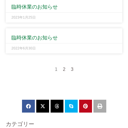
臨時休業のお知らせ
2023年1月25日
臨時休業のお知らせ
2022年6月30日
1
2
3
カテゴリー