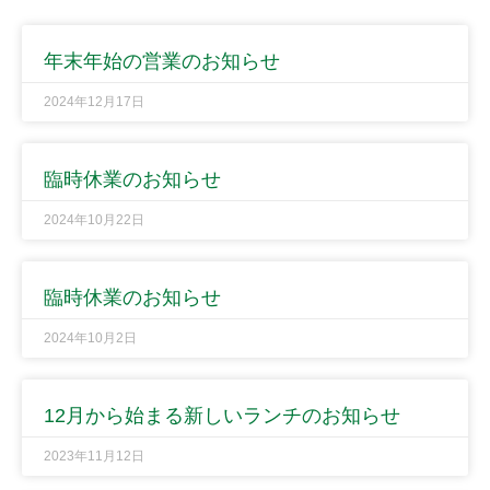
年末年始の営業のお知らせ
2024年12月17日
臨時休業のお知らせ
2024年10月22日
臨時休業のお知らせ
2024年10月2日
12月から始まる新しいランチのお知らせ
2023年11月12日