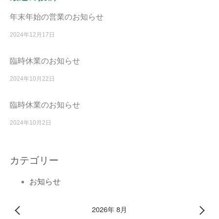
年末年始の営業のお知らせ
2024年12月17日
臨時休業のお知らせ
2024年10月22日
臨時休業のお知らせ
2024年10月2日
カテゴリー
お知らせ
2026年 8月