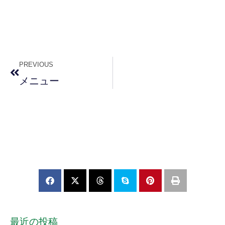
PREVIOUS
メニュー
最近の投稿