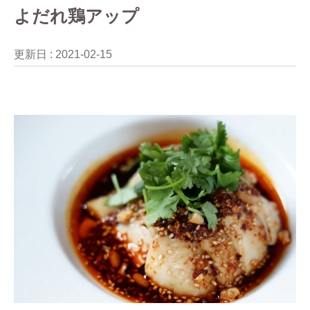
よだれ鶏アップ
更新日 :
2021-02-15