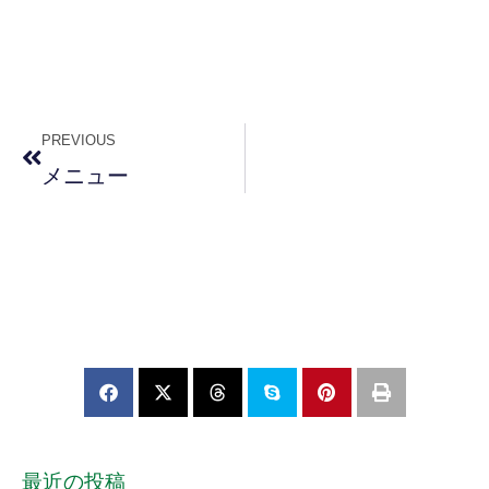
PREVIOUS
メニュー
最近の投稿