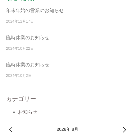
年末年始の営業のお知らせ
2024年12月17日
臨時休業のお知らせ
2024年10月22日
臨時休業のお知らせ
2024年10月2日
カテゴリー
お知らせ
2026年 8月