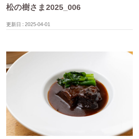
松の樹さま2025_006
更新日 :
2025-04-01