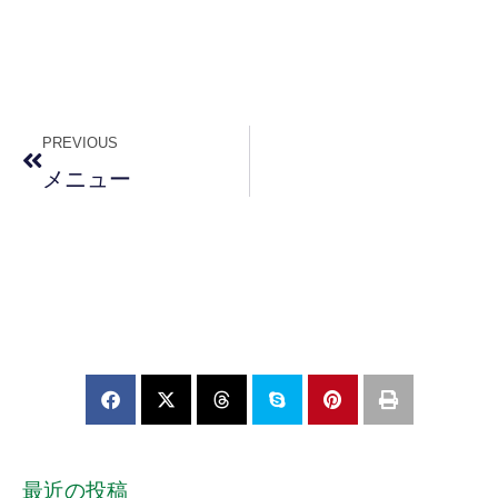
PREVIOUS
メニュー
最近の投稿