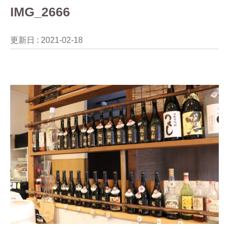
IMG_2666
更新日 :
2021-02-18