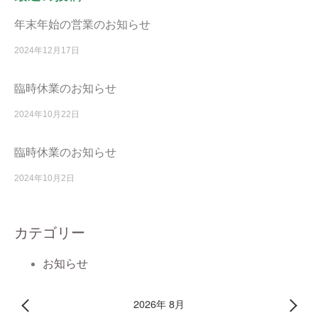
年末年始の営業のお知らせ
2024年12月17日
臨時休業のお知らせ
2024年10月22日
臨時休業のお知らせ
2024年10月2日
カテゴリー
お知らせ
2026年 8月