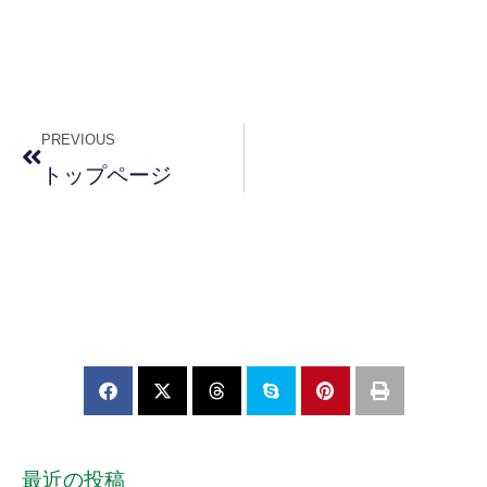
PREVIOUS
トップページ
最近の投稿