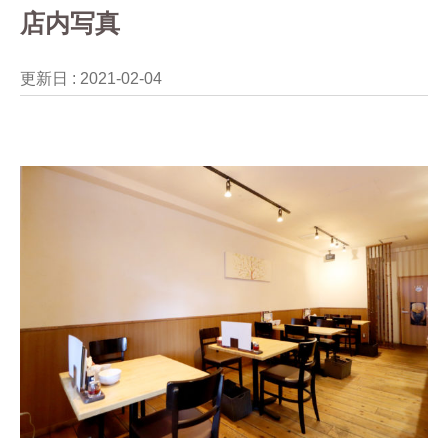
店内写真
更新日 :
2021-02-04