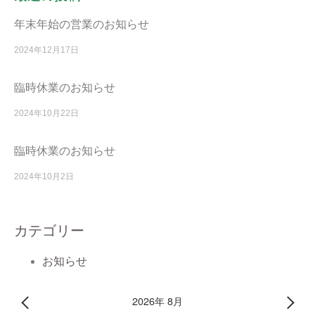
年末年始の営業のお知らせ
2024年12月17日
臨時休業のお知らせ
2024年10月22日
臨時休業のお知らせ
2024年10月2日
カテゴリー
お知らせ
2026年 8月