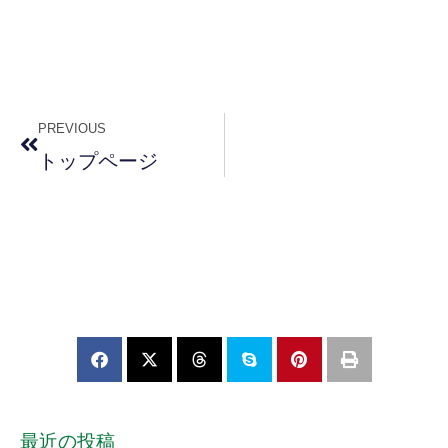
PREVIOUS
トップページ
最近の投稿