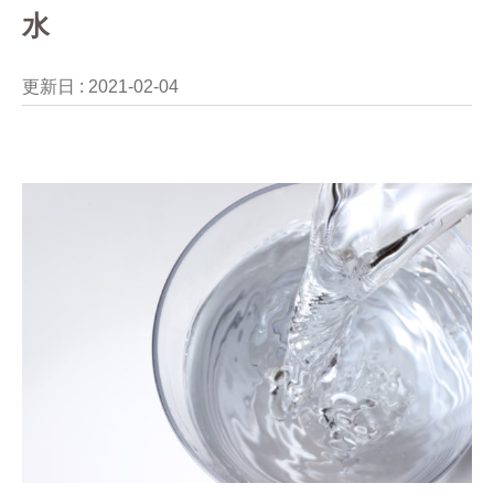
水
更新日 :
2021-02-04