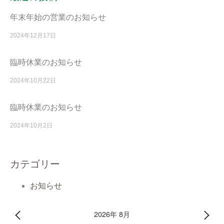
年末年始の営業のお知らせ
2024年12月17日
臨時休業のお知らせ
2024年10月22日
臨時休業のお知らせ
2024年10月2日
カテゴリー
お知らせ
2026年 8月